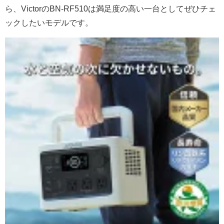
ら、VictorのBN-RF510は満足度の高い一台としてぜひチェ
ックしたいモデルです。