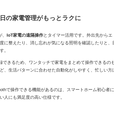
毎日の家電管理がもっとラクに
が、
IoT家電の遠隔操作
とタイマー活用です。外出先からエ
度に整えたり、消し忘れが気になる照明を確認したりと、
す。
登録できるため、ワンタッチで家電をまとめて操作できるの
ど、生活パターンに合わせた自動化がしやすく、忙しい方
etoothで操作できる機能があるのは、スマートホーム初心者
い人にも満足度の高い仕様です。