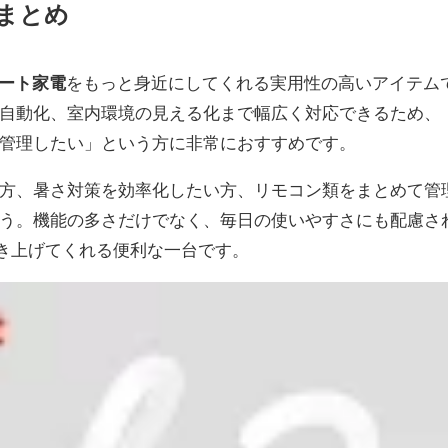
ーまとめ
ート家電
をもっと身近にしてくれる実用性の高いアイテム
自動化、室内環境の見える化まで幅広く対応できるため、
管理したい」という方に非常におすすめです。
方、暑さ対策を効率化したい方、リモコン類をまとめて管
う。機能の多さだけでなく、毎日の使いやすさにも配慮さ
き上げてくれる便利な一台です。