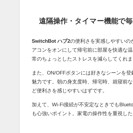
遠隔操作・タイマー機能で
SwitchBot ハブ2
の便利さを実感しやすいの
アコンをオンにして帰宅前に部屋を快適な温
常のちょっとしたストレスを減らしてくれま
また、ON/OFFボタンには好きなシーンを
魅力です。朝の身支度時、帰宅時、就寝前な
ど便利さを感じやすいはずです。
加えて、Wi-Fi接続が不安定なときでもBlu
も心強いポイント。家電の操作性を重視した