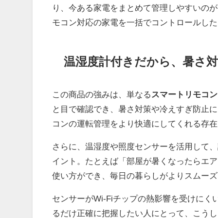
り、今ある家電をまとめて管理しやすいのが
モコン対応の家電を一括でコントロールした
温湿度計付きだから、暑さ
この商品の強みは、単なる
スマートリモコン
と目で確認でき、暑さ対策や冷えすぎ防止に
コンの運転管理をより快適にしてくれる存在
さらに、温湿度や照度センサーを活用して、
イント。たとえば「部屋が暑くなったらエア
使い方ができ、毎日の暮らしがよりスムーズ
センサーがWi-Fiチップの熱影響を受けに
るだけ正確に把握したい人にとって、こうし