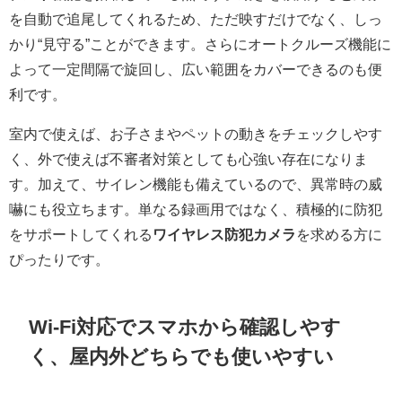
を自動で追尾してくれるため、ただ映すだけでなく、しっ
かり“見守る”ことができます。さらにオートクルーズ機能に
よって一定間隔で旋回し、広い範囲をカバーできるのも便
利です。
室内で使えば、お子さまやペットの動きをチェックしやす
く、外で使えば不審者対策としても心強い存在になりま
す。加えて、サイレン機能も備えているので、異常時の威
嚇にも役立ちます。単なる録画用ではなく、積極的に防犯
をサポートしてくれる
ワイヤレス防犯カメラ
を求める方に
ぴったりです。
Wi-Fi対応でスマホから確認しやす
く、屋内外どちらでも使いやすい