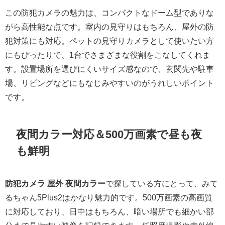
この防犯カメラの魅力は、コンパクトなドーム型でありな
がら高性能な点です。室内の見守りはもちろん、屋外の防
犯対策にも対応。ペットの見守りカメラとして使いたい方
にもぴったりで、1台でさまざまな役割をこなしてくれま
す。設置場所を選びにくいサイズ感なので、玄関先や駐車
場、リビングなどにもなじみやすいのがうれしいポイント
です。
夜間カラー対応＆500万画素で昼も夜
も鮮明
防犯カメラ 屋外 夜間カラー
で探している方にとって、みて
るちゃん5Plus2はかなり魅力的です。500万画素の高画質
に対応しており、日中はもちろん、暗い場所でも細かい部