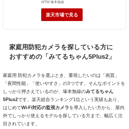
WTW 塚本無線
楽天市場で見る
家庭用防犯カメラを探している方に
おすすめの「みてるちゃん5Plus2」
家庭用 防犯カメラを選ぶとき、重視したいのは「画質」
「夜間性能」「使いやすさ」の3つです。そんなポイントを
しっかり押さえているのが、塚本無線の
みてるちゃん
5Plus2
です。楽天総合ランキング1位という実績もあり、
はじめて
Wi-Fi対応の監視カメラ
を導入したい方から、屋内
外でしっかり使えるモデルを探している方まで、幅広く注
目されています。