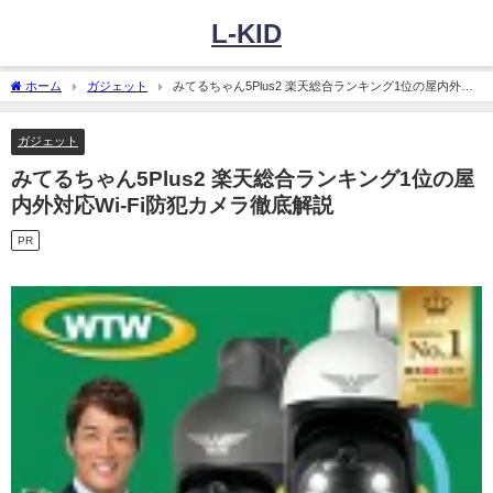
L-KID
ホーム
ガジェット
みてるちゃん5Plus2 楽天総合ランキング1位の屋内外対
応Wi-Fi防犯カメラ徹底解説
ガジェット
みてるちゃん5Plus2 楽天総合ランキング1位の屋
内外対応Wi-Fi防犯カメラ徹底解説
PR