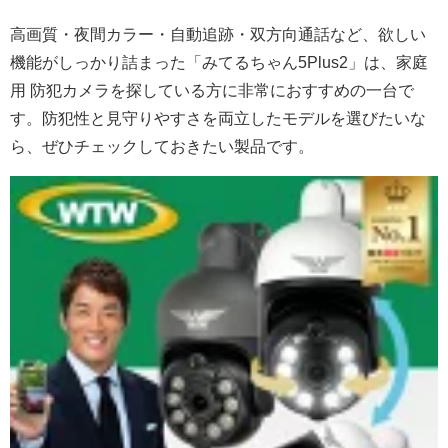
高画質・夜間カラー・自動追跡・双方向通話など、欲しい
機能がしっかり詰まった「みてるちゃん5Plus2」は、家庭
用 防犯カメラを探している方に非常におすすめの一台で
す。防犯性と見守りやすさを両立したモデルを選びたいな
ら、ぜひチェックしておきたい製品です。