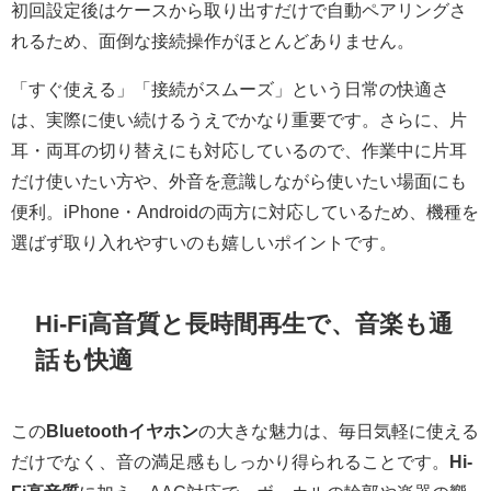
初回設定後はケースから取り出すだけで自動ペアリングさ
れるため、面倒な接続操作がほとんどありません。
「すぐ使える」「接続がスムーズ」という日常の快適さ
は、実際に使い続けるうえでかなり重要です。さらに、片
耳・両耳の切り替えにも対応しているので、作業中に片耳
だけ使いたい方や、外音を意識しながら使いたい場面にも
便利。iPhone・Androidの両方に対応しているため、機種を
選ばず取り入れやすいのも嬉しいポイントです。
Hi-Fi高音質と長時間再生で、音楽も通
話も快適
この
Bluetoothイヤホン
の大きな魅力は、毎日気軽に使える
だけでなく、音の満足感もしっかり得られることです。
Hi-