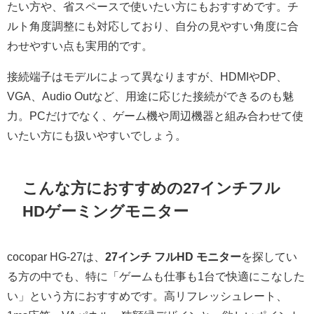
たい方や、省スペースで使いたい方にもおすすめです。チ
ルト角度調整にも対応しており、自分の見やすい角度に合
わせやすい点も実用的です。
接続端子はモデルによって異なりますが、HDMIやDP、
VGA、Audio Outなど、用途に応じた接続ができるのも魅
力。PCだけでなく、ゲーム機や周辺機器と組み合わせて使
いたい方にも扱いやすいでしょう。
こんな方におすすめの27インチフル
HDゲーミングモニター
cocopar HG-27は、
27インチ フルHD モニター
を探してい
る方の中でも、特に「ゲームも仕事も1台で快適にこなした
い」という方におすすめです。高リフレッシュレート、