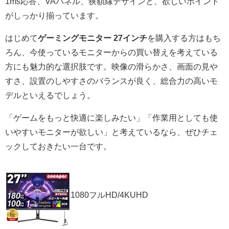
1ms応答、VAパネル、狭額縁デザインと、欲しいポイント
がしっかり揃っています。
はじめて
ゲーミングモニター 27インチ
を購入する方はもち
ろん、今使っているモニターからの買い替えを考えている
方にも魅力的な選択肢です。映像の滑らかさ、画面の見や
すさ、設置のしやすさのバランスが良く、総合力の高いモ
デルといえるでしょう。
「ゲームをもっと快適に楽しみたい」「作業用としても使
いやすいモニターが欲しい」と考えているなら、ぜひチェ
ックしておきたい一台です。
1080フルHD/4KUHD