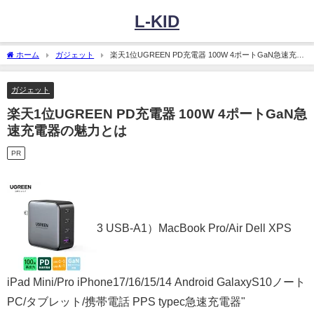
L-KID
ホーム
ガジェット
楽天1位UGREEN PD充電器 100W 4ポートGaN急速充電
器の魅力とは
ガジェット
楽天1位UGREEN PD充電器 100W 4ポートGaN急
速充電器の魅力とは
PR
3 USB-A1）MacBook Pro/Air Dell XPS
iPad Mini/Pro iPhone17/16/15/14 Android GalaxyS10ノート
PC/タブレット/携帯電話 PPS typec急速充電器"