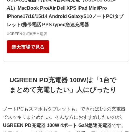
A
1）MacBook Pro/Air Dell XPS iPad Mini/Pro
iPhone17/16/15/14 Android GalaxyS10ノートPC/タブ
レット/携帯電話 PPS typec急速充電器
UGREEN公式楽天市場店
楽天市場で見る
UGREEN PD充電器 100Wは「1台で
まとめて充電したい」人にぴったり
ノートPCもスマホもタブレットも、できれば1つの充電器
でスッキリまとめたい。そんな方におすすめしたいのが、
UGREEN PD充電器 100W 4ポート GaN急速充電器
です。