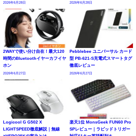
2026年6月28日
2026年6月28日
2WAYで使い分け自在！最大120
Pebblebee ユニバーサル カード
時間のBluetoothイヤーカフイヤ
型 PB-621-S充電式スマートタグ
ホン
徹底レビュー
2026年6月27日
2026年6月27日
Logicool G G502 X
楽天1位 MonsGeek FUN60 Pro
LIGHTSPEED徹底解説｜無線
SPレビュー｜ラピッドトリガー