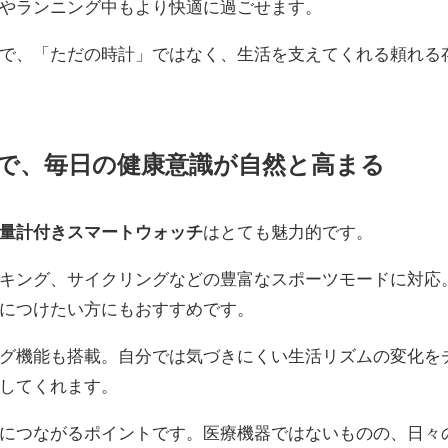
やランニング中もより快適に過ごせます。
で、「ただの時計」ではなく、生活を支えてくれる頼れる
で、毎日の健康意識が自然と高まる
量計付きスマートウォッチ
はとても魅力的です。
キング、サイクリングなどの豊富なスポーツモードに対応
につけたい方にもおすすめです。
グ機能も搭載。自分では気づきにくい生活リズムの変化を
してくれます。
につながるポイントです。医療機器ではないものの、日々