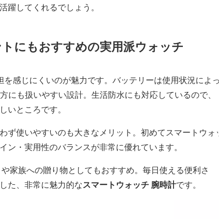
活躍してくれるでしょう。
ントにもおすすめの実用派ウォッチ
負担を感じにくいのが魅力です。バッテリーは使用状況によ
な方にも扱いやすい設計。生活防水にも対応しているので、
しいところです。
わず使いやすいのも大きなメリット。初めてスマートウォ
イン・実用性のバランスが非常に優れています。
ト
や家族への贈り物としてもおすすめ。毎日使える便利さ
した、非常に魅力的な
スマートウォッチ 腕時計
です。