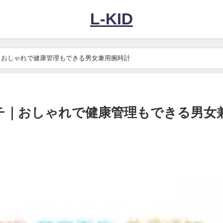
L-KID
｜おしゃれで健康管理もできる男女兼用腕時計
チ｜おしゃれで健康管理もできる男女