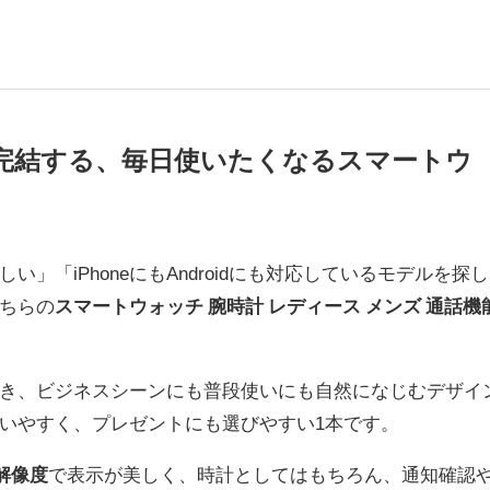
完結する、毎日使いたくなるスマートウ
」「iPhoneにもAndroidにも対応しているモデルを探し
ちらの
スマートウォッチ 腕時計 レディース メンズ 通話機
き、ビジネスシーンにも普段使いにも自然になじむデザイ
いやすく、プレゼントにも選びやすい1本です。
高解像度
で表示が美しく、時計としてはもちろん、通知確認