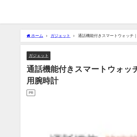
ホーム
ガジェット
通話機能付きスマートウォッチ
ガジェット
通話機能付きスマートウォッ
用腕時計
PR