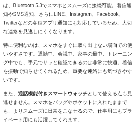
は、Bluetooth 5.3でスマホとスムーズに接続可能。着信通
知やSMS通知、さらにLINE、Instagram、Facebook、
Twitterなどの各種アプリ通知にも対応しているため、大切
な連絡を見逃しにくくなります。
特に便利なのは、スマホをすぐに取り出せない場面での使
いやすさです。通勤中、会議中、家事の最中、トレーニン
グ中でも、手元でサッと確認できるのは非常に快適。着信
を振動で知らせてくれるため、重要な連絡にも気づきやす
いです。
また、
通話機能付きスマートウォッチ
として使える点も見
逃せません。スマホをバッグやポケットに入れたままで
も、よりスムーズに日常をこなせるので、仕事用にもプラ
イベート用にも活躍してくれます。