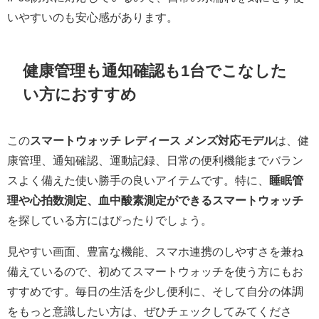
いやすいのも安心感があります。
健康管理も通知確認も1台でこなした
い方におすすめ
この
スマートウォッチ レディース メンズ対応モデル
は、健
康管理、通知確認、運動記録、日常の便利機能までバラン
スよく備えた使い勝手の良いアイテムです。特に、
睡眠管
理や心拍数測定、血中酸素測定ができるスマートウォッチ
を探している方にはぴったりでしょう。
見やすい画面、豊富な機能、スマホ連携のしやすさを兼ね
備えているので、初めてスマートウォッチを使う方にもお
すすめです。毎日の生活を少し便利に、そして自分の体調
をもっと意識したい方は、ぜひチェックしてみてくださ