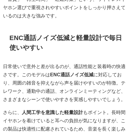
ヤホン選びで重視されやすいポイントをしっかり押さえて
いるのは大きな強みです。
ENC通話ノイズ低減と軽量設計で毎日
使いやすい
日常使いで意外と差が出るのが、通話性能と装着時の快適
さです。このモデルは
ENC通話ノイズ低減
に対応してお
り、周囲の雑音を抑えながら声を届けやすいのが特徴。テ
レワーク、通勤中の通話、オンラインミーティングなど、
さまざまなシーンで使いやすさを実感しやすいでしょう。
さらに、
人間工学を意識した軽量設計
もポイント。長時間
イヤホンを着けていると耳への負担が気になりますが、こ
の製品は快適性に配慮されているため、音楽を長く楽しみ