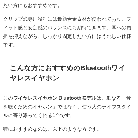
たい方にもおすすめです。
クリップ式専用設計には最新合金素材が使われており、フ
ィット感と安定感のバランスにも期待できます。耳への負
担を抑えながら、しっかり固定したい方にはうれしい仕様
です。
こんな方におすすめのBluetoothワイ
ヤレスイヤホン
この
ワイヤレスイヤホン Bluetoothモデル
は、単なる「音
を聴くためのイヤホン」ではなく、使う人のライフスタイ
ルに寄り添ってくれる1台です。
特におすすめなのは、以下のような方です。