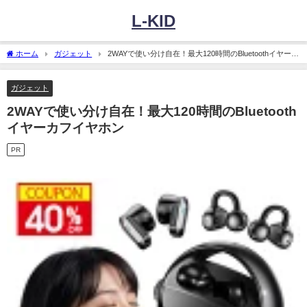
L-KID
ホーム
ガジェット
2WAYで使い分け自在！最大120時間のBluetoothイヤーカ
フイヤホン
ガジェット
2WAYで使い分け自在！最大120時間のBluetooth
イヤーカフイヤホン
PR