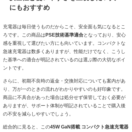
にもおすすめ
充電器は毎日使うものだからこそ、安全面も気になるとこ
ろです。この商品は
PSE技術基準適合
となっており、安心
感を重視して選びたい方にも向いています。コンパクトな
急速充電器は数多くありますが、性能だけでなく、こうし
た基準への適合が明記されているのは選ぶ際の大切なポイ
ントです。
さらに、初期不良時の返金・交換対応についても案内があ
り、万が一のときの流れがわかりやすいのも好印象です。
商品に不具合があった場合は処分せず保管しておく必要が
ありますが、サポート体制が明記されていることで購入後
の不安を減らしやすいでしょう。
総合的に見ると、この
45W GaN搭載 コンパクト急速充電器