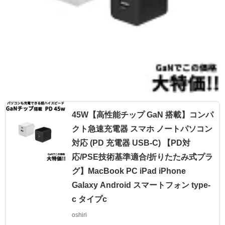
45W【高性能チップ GaN 搭載】コンパ
クト急速充電器 スマホ ノートパソコン
対応 (PD 充電器 USB-C) 【PD対
応/PSE技術基準適合/折りたたみ式プラ
グ】MacBook PC iPad iPhone
Galaxy Android スマートフォン type-
c タイプc
oshiri