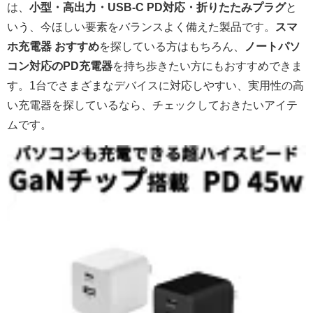
は、
小型・高出力・USB-C PD対応・折りたたみプラグ
と
いう、今ほしい要素をバランスよく備えた製品です。
スマ
ホ充電器 おすすめ
を探している方はもちろん、
ノートパソ
コン対応のPD充電器
を持ち歩きたい方にもおすすめできま
す。1台でさまざまなデバイスに対応しやすい、実用性の高
い充電器を探しているなら、チェックしておきたいアイテ
ムです。