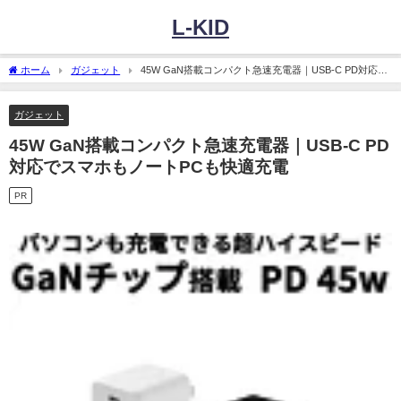
L-KID
ホーム
ガジェット
45W GaN搭載コンパクト急速充電器｜USB-C PD対応で
スマホもノートPCも快適充電
ガジェット
45W GaN搭載コンパクト急速充電器｜USB-C PD
対応でスマホもノートPCも快適充電
PR