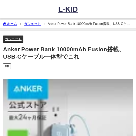
L-KID
ホーム
ガジェット
Anker Power Bank 10000mAh Fusion搭載、USB-Cケー
ブル一体型でこれ
ガジェット
Anker Power Bank 10000mAh Fusion搭載、
USB-Cケーブル一体型でこれ
PR