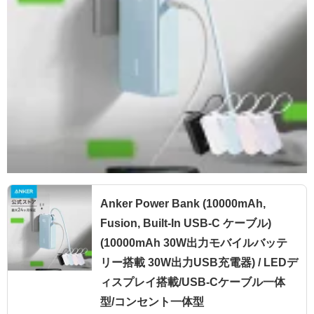
Anker Power Bank (10000mAh,
Fusion, Built-In USB-C ケーブル)
(10000mAh 30W出力モバイルバッテ
リー搭載 30W出力USB充電器) / LEDデ
ィスプレイ搭載/USB-Cケーブル一体
型/コンセント一体型