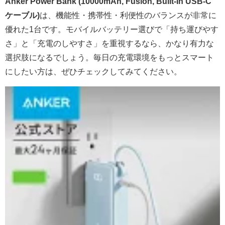
Anker Power Bank (10000mAh, Fusion, Built-In USB-C
ケーブル)
は、機能性・携帯性・利便性のバランスが非常に
優れた1台です。モバイルバッテリー選びで「持ち運びやす
さ」と「充電のしやすさ」を重視するなら、かなり有力な
選択肢になるでしょう。毎日の充電環境をもっとスマート
にしたい方は、ぜひチェックしてみてください。