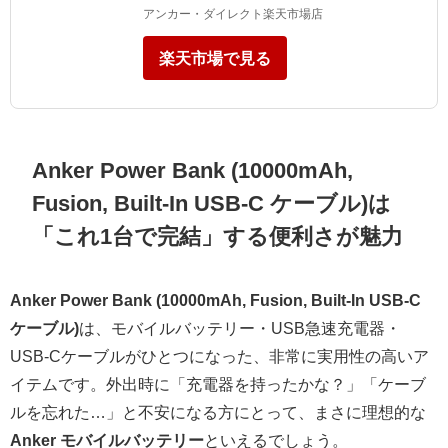
アンカー・ダイレクト楽天市場店
楽天市場で見る
Anker Power Bank (10000mAh,
Fusion, Built-In USB-C ケーブル)は
「これ1台で完結」する便利さが魅力
Anker Power Bank (10000mAh, Fusion, Built-In USB-C
ケーブル)
は、モバイルバッテリー・USB急速充電器・
USB-Cケーブルがひとつになった、非常に実用性の高いア
イテムです。外出時に「充電器を持ったかな？」「ケーブ
ルを忘れた…」と不安になる方にとって、まさに理想的な
Anker モバイルバッテリー
といえるでしょう。