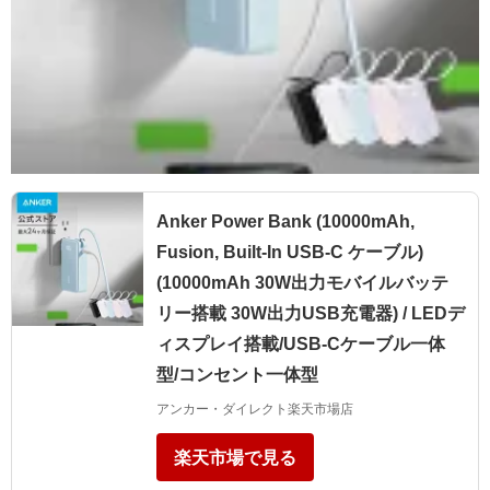
Anker Power Bank (10000mAh,
Fusion, Built-In USB-C ケーブル)
(10000mAh 30W出力モバイルバッテ
リー搭載 30W出力USB充電器) / LEDデ
ィスプレイ搭載/USB-Cケーブル一体
型/コンセント一体型
アンカー・ダイレクト楽天市場店
楽天市場で見る