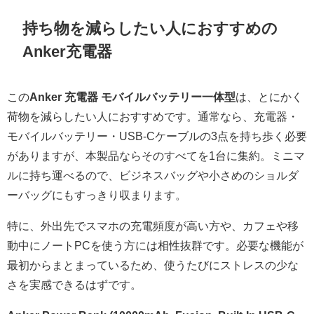
持ち物を減らしたい人におすすめの
Anker充電器
この
Anker 充電器 モバイルバッテリー一体型
は、とにかく
荷物を減らしたい人におすすめです。通常なら、充電器・
モバイルバッテリー・USB-Cケーブルの3点を持ち歩く必要
がありますが、本製品ならそのすべてを1台に集約。ミニマ
ルに持ち運べるので、ビジネスバッグや小さめのショルダ
ーバッグにもすっきり収まります。
特に、外出先でスマホの充電頻度が高い方や、カフェや移
動中にノートPCを使う方には相性抜群です。必要な機能が
最初からまとまっているため、使うたびにストレスの少な
さを実感できるはずです。