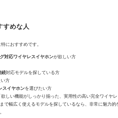
iがおすすめな人
に特におすすめです。
グ対応ワイヤレスイヤホン
が欲しい方
接続
対応モデルを探している方
たい方
イヤレスイヤホン
を選びたい方
「欲しい機能がしっかり揃った、実用性の高い完全ワイヤレ
まで幅広く使えるモデルを探しているなら、非常に魅力的
。