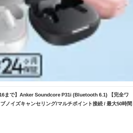
Anker Soundcore P31i (Bluetooth 6.1) 【完全ワ
ブノイズキャンセリング/マルチポイント接続 / 最大50時間