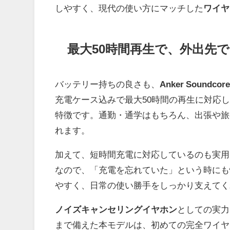
しやすく、現代の使い方にマッチした
ワイヤ
最大50時間再生で、外出先
バッテリー持ちの良さも、
Anker Soundcore
充電ケース込みで最大50時間の再生に対応
特徴です。通勤・通学はもちろん、出張や旅
れます。
加えて、短時間充電に対応しているのも実用的
なので、「充電を忘れていた」という時にも
やすく、日常の使い勝手をしっかり支えてく
ノイズキャンセリングイヤホン
としての実力
まで備えた本モデルは、初めての完全ワイヤ