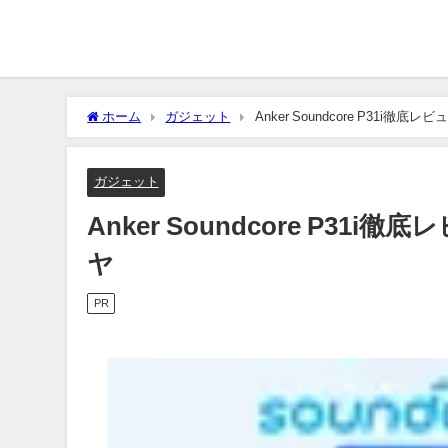
ホーム
ガジェット
Anker Soundcore P31i徹底レ
ガジェット
Anker Soundcore P31i徹
ヤ
PR