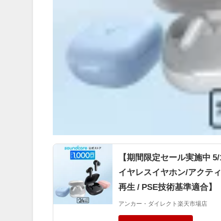
【期間限定セール実施中 5/16まで】
イヤレスイヤホン/アクティ
再生 / PSE技術基準適合】
アンカー・ダイレクト楽天市場店