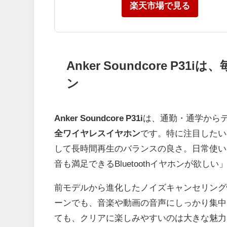
楽天市場で見る
Anker Soundcore 
ン
Anker Soundcore P31i
は、通勤・通学から
全ワイヤレスイヤホン
です。特に注目したい
して長時間再生のバランスの良さ。日常使い
音も満足できるBluetoothイヤホンが欲し
前モデルから進化したノイズキャンセリング
ーンでも、音楽や動画の音声にしっかり集中
ても、クリアに楽しみやすいのは大きな魅力