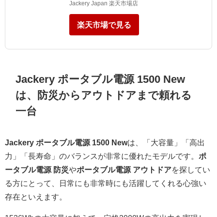
Jackery Japan 楽天市場店
楽天市場で見る
Jackery ポータブル電源 1500 New
は、防災からアウトドアまで頼れる
一台
Jackery ポータブル電源 1500 New
は、「大容量」「高出
力」「長寿命」のバランスが非常に優れたモデルです。
ポ
ータブル電源 防災
や
ポータブル電源 アウトドア
を探してい
る方にとって、日常にも非常時にも活躍してくれる心強い
存在といえます。