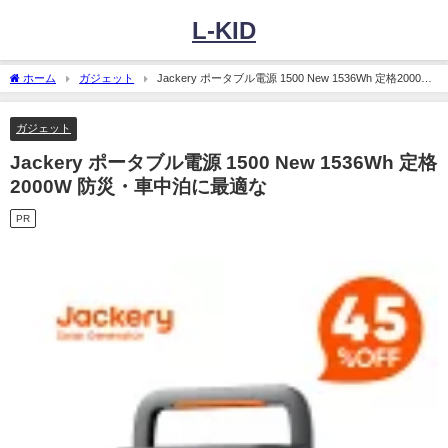
L-KID
ホーム
ガジェット
Jackery ポータブル電源 1500 New 1536Wh 定格2000W
防災・車中泊に最適な
ガジェット
Jackery ポータブル電源 1500 New 1536Wh 定格
2000W 防災・車中泊に最適な
PR