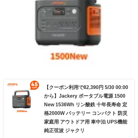
【クーポン利用で82,390円 5/30 00:00
から】Jackery ポータブル電源 1500
New 1536Wh リン酸鉄 十年長寿命 定
格2000W バッテリー コンパクト 防災
家庭用 アウトドア用 車中泊 UPS機能
純正弦波 ジャクリ