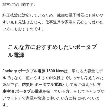
非常に実用的です。
純正弦波に対応しているため、繊細な電子機器にも使いや
すい点も見逃せません。仕事道具や家電を安心して使いた
い方にもおすすめです。
こんな方におすすめしたいポータブ
ル電源
Jackery ポータブル電源 1500 New
は、単なる大容量モデ
ルではなく、使いやすさや耐久性までしっかり考えられた
製品です。
防災用 ポータブル電源
として家に備えたい方、
車中泊 ポータブル電源
を探している方、そしてキャンプや
アウトドアで家電を快適に使いたい方に特に向いていま
す。