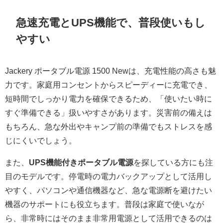
急速充電とUPS機能で、普段使いもし
やすい
Jackery ポータブル電源 1500 Newは、充電性能の高さも魅
力です。家庭用コンセントからスピーディーに充電でき、
短時間でしっかり電力を確保できるため、「使いたい時に
すぐ準備できる」扱いやすさがあります。災害前の備えは
もちろん、急な外出やキャンプ前の準備でもストレスを感
じにくいでしょう。
また、
UPS機能付きポータブル電源
を探している方にも注
目のモデルです。停電時の電力バックアップとして活用し
やすく、パソコンや通信機器など、急な電源断を避けたい
機器のサポートにも役立ちます。普段は家庭で使いなが
ら、非常時にはそのまま非常用電源として活用できるのは