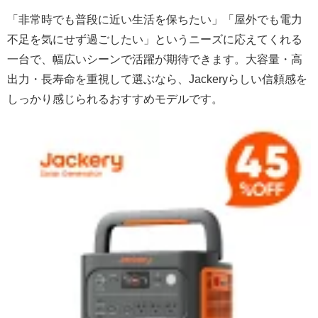
「非常時でも普段に近い生活を保ちたい」「屋外でも電力
不足を気にせず過ごしたい」というニーズに応えてくれる
一台で、幅広いシーンで活躍が期待できます。大容量・高
出力・長寿命を重視して選ぶなら、Jackeryらしい信頼感を
しっかり感じられるおすすめモデルです。