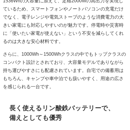
1536Whの大容量に加えて、定格2000Wの高出力を実現し
ているため、スマートフォンやノートパソコンの充電だけ
でなく、電子レンジや電気ストーブのような消費電力の大
きい家電にも対応しやすいのが魅力です。停電時や災害時
に「使いたい家電が使えない」という不安を減らしてくれ
るのは大きな安心材料です。
さらに、1000Wh～1500Whクラスの中でもトップクラスの
コンパクト設計とされており、大容量モデルでありながら
持ち運びやすさにも配慮されています。自宅での備蓄用は
もちろん、キャンプや車中泊でも扱いやすく、用途の広さ
を感じられる一台です。
長く使えるリン酸鉄バッテリーで、
備えとしても優秀