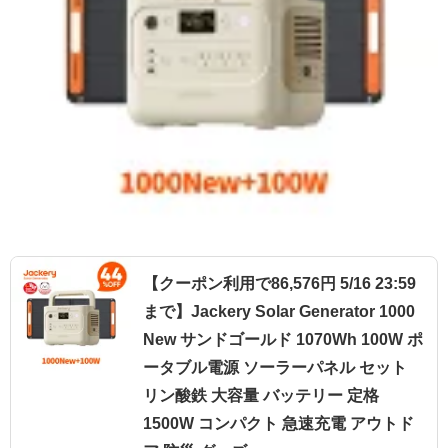
【クーポン利用で86,576円 5/16 23:59
まで】Jackery Solar Generator 1000
New サンドゴールド 1070Wh 100W ポ
ータブル電源 ソーラーパネル セット
リン酸鉄 大容量 バッテリー 定格
1500W コンパクト 急速充電 アウトド