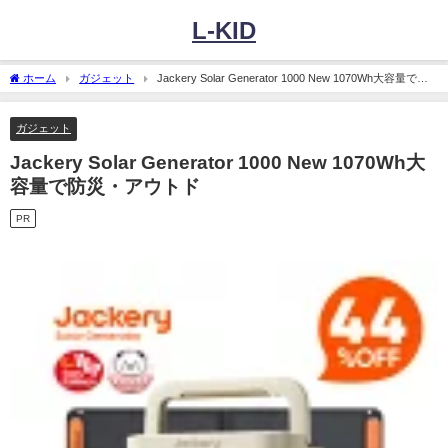
L-KID
ホーム
ガジェット
Jackery Solar Generator 1000 New 1070Wh大容量で防
災・アウトド
ガジェット
Jackery Solar Generator 1000 New 1070Wh大
容量で防災・アウトド
PR