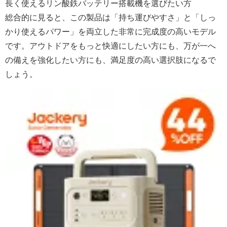
長く使えるリン酸鉄バッテリー搭載機を選びたい方
総合的に見ると、この製品は「持ち運びやすさ」と「しっ
かり使えるパワー」を両立した非常に完成度の高いモデル
です。アウトドアをもっと快適にしたい方にも、万が一へ
の備えを強化したい方にも、満足度の高い選択肢になるで
しょう。