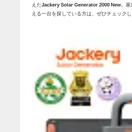
えた
Jackery Solar Generator 2000 New
。家
える一台を探している方は、ぜひチェックし