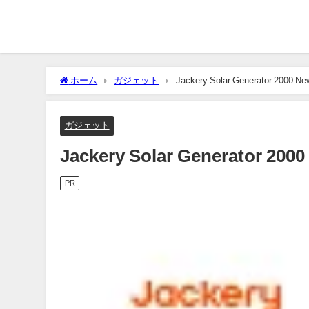
ホーム
ガジェット
Jackery Solar Generator 20
ガジェット
Jackery Solar Generator 
PR