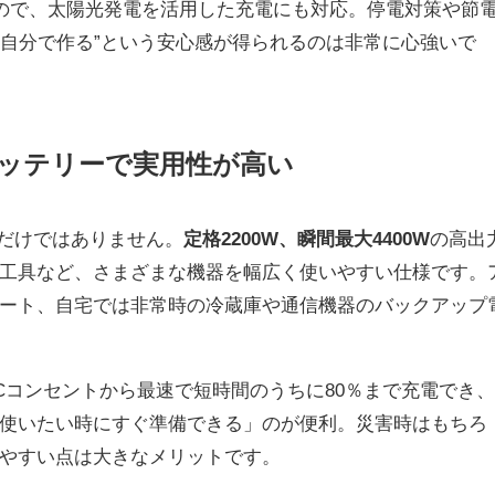
ので、太陽光発電を活用した充電にも対応。停電対策や節
“自分で作る”という安心感が得られるのは非常に心強いで
ッテリーで実用性が高い
だけではありません。
定格2200W、瞬間最大4400W
の高出
工具など、さまざまな機器を幅広く使いやすい仕様です。
ート、自宅では非常時の冷蔵庫や通信機器のバックアップ
Cコンセントから最速で短時間のうちに80％まで充電でき
使いたい時にすぐ準備できる」のが便利。災害時はもちろ
やすい点は大きなメリットです。