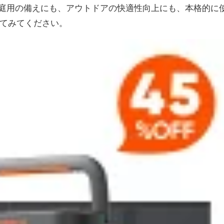
庭用の備えにも、アウトドアの快適性向上にも、本格的に
てみてください。