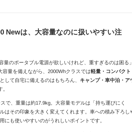
ator 2000 Newは、大容量なのに扱いやすい注
容量のポータブル電源が欲しいけれど、重すぎるのは困る
大容量を備えながら、2000Whクラスでは
軽量・コンパクト
として自宅に備えるのはもちろん、
キャンプ・車中泊・ア
す。
省スペースで、重量は約17.9kg。大容量モデルは「持ち運びにく
ルはその印象を大きく変えてくれます。車への積み下ろし
用にも使いやすいのがうれしいポイントです。