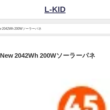
L-KID
00 New 2042Wh 200Wソーラーパネ
2000 New 2042Wh 200Wソーラーパネ