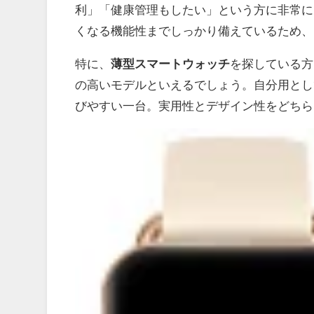
利」「健康管理もしたい」という方に非常に
くなる機能性までしっかり備えているため、
特に、
薄型スマートウォッチ
を探している方
の高いモデルといえるでしょう。自分用とし
びやすい一台。実用性とデザイン性をどちら