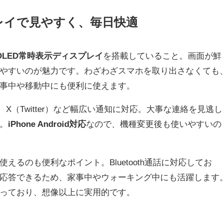
プレイで見やすく、毎日快適
OLED常時表示ディスプレイ
を搭載していること。画面が鮮
やすいのが魅力です。わざわざスマホを取り出さなくても
事中や移動中にも便利に使えます。
ram、X（Twitter）など幅広い通知に対応。大事な連絡を見逃し
。
iPhone Android対応
なので、機種変更後も使いやすいの
使えるのも便利なポイント。Bluetooth通話に対応してお
応答できるため、家事中やウォーキング中にも活躍します
っており、想像以上に実用的です。