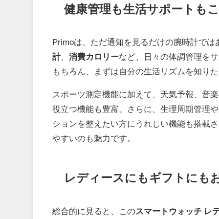
健康管理も生活サポートもこ
Primoは、ただ通知を見るだけの腕時計で
計
、
消費カロリー
など、日々の体調管理をサ
もちろん、まずは自分の生活リズムを知りた
スポーツ測定機能に加えて、天気予報、音楽
役立つ機能も豊富。さらに、生理周期管理や
ションを整えたい方にうれしい機能も搭載さ
やすいのも魅力です。
レディースにもギフトにもお
総合的に見ると、この
スマートウォッチ レ