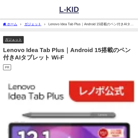
L-KID
ホーム
ガジェット
Lenovo Idea Tab Plus｜Android 15搭載のペン付きAIタブ
レット Wi-F
ガジェット
Lenovo Idea Tab Plus｜Android 15搭載のペン
付きAIタブレット Wi-F
PR