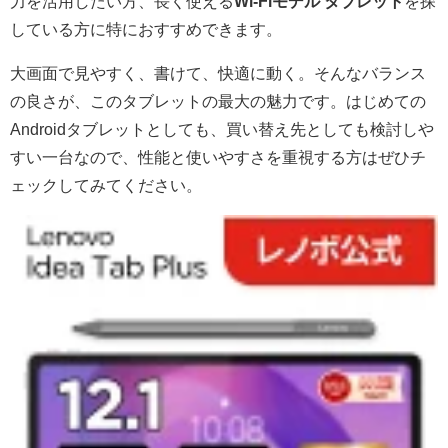
力を活用したい方、長く使える
Wi-Fiモデル タブレット
を探
している方に特におすすめできます。
大画面で見やすく、書けて、快適に動く。そんなバランス
の良さが、このタブレットの最大の魅力です。はじめての
Androidタブレットとしても、買い替え先としても検討しや
すい一台なので、性能と使いやすさを重視する方はぜひチ
ェックしてみてください。