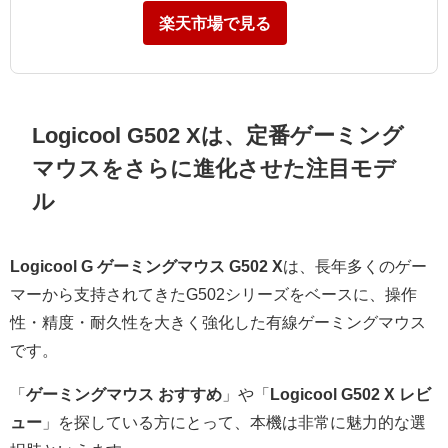
楽天市場で見る
Logicool G502 Xは、定番ゲーミング
マウスをさらに進化させた注目モデ
ル
Logicool G ゲーミングマウス G502 X
は、長年多くのゲー
マーから支持されてきたG502シリーズをベースに、操作
性・精度・耐久性を大きく強化した有線ゲーミングマウス
です。
「
ゲーミングマウス おすすめ
」や「
Logicool G502 X レビ
ュー
」を探している方にとって、本機は非常に魅力的な選