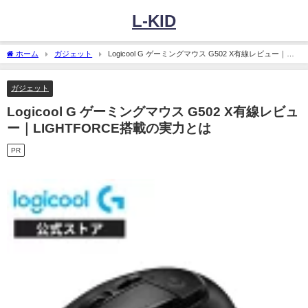
L-KID
ホーム
ガジェット
Logicool G ゲーミングマウス G502 X有線レビュー｜
LIGHTFORCE搭載の実力とは
ガジェット
Logicool G ゲーミングマウス G502 X有線レビュ
ー｜LIGHTFORCE搭載の実力とは
PR