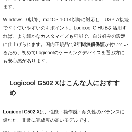
ます。
Windows 10以降、macOS 10.14以降に対応し、USB-A接続
ですぐ使いやすいのもポイント。Logicool G HUBを活用す
れば、より細かなカスタマイズも可能で、自分好みの設定
に仕上げられます。国内正規品で
2年間無償保証
が付いてい
るため、初めてLogicoolのゲーミングデバイスを選ぶ方に
も安心感があります。
Logicool G502 Xはこんな人におすす
め
Logicool G502 X
は、性能・操作感・耐久性のバランスに
優れた、非常に完成度の高いモデルです。