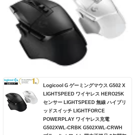
Logicool G ゲーミングマウス G502 X
LIGHTSPEED ワイヤレス HERO25K
センサー LIGHTSPEED 無線 ハイブリ
ッドスイッチ LIGHTFORCE
POWERPLAY ワイヤレス充電
G502XWL-CRBK G502XWL-CRWH