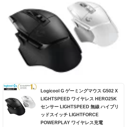
Logicool G ゲーミングマウス G502 X
LIGHTSPEED ワイヤレス HERO25K
センサー LIGHTSPEED 無線 ハイブリ
ッドスイッチ LIGHTFORCE
POWERPLAY ワイヤレス充電