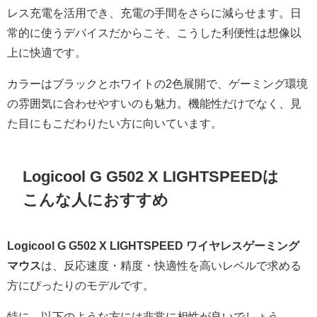
レス充電を活用でき、充電の手間をさらに減らせます。日
常的に使うデバイスだからこそ、こうした利便性は想像以
上に快適です。
カラーはブラックとホワイトの2色展開で、ゲーミング環境
の雰囲気に合わせやすいのも魅力。機能性だけでなく、見
た目にもこだわりたい方に向いています。
Logicool G G502 X LIGHTSPEEDは
こんな人におすすめ
Logicool G G502 X LIGHTSPEED ワイヤレスゲーミング
マウス
は、反応速度・精度・快適性を高いレベルで求める
方にぴったりのモデルです。
特に、以下のような方には非常に相性が良いでしょう。