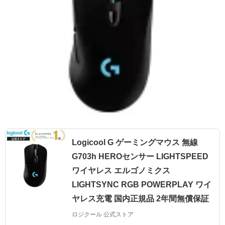
Logicool G ゲーミングマウス 無線
G703h HEROセンサー LIGHTSPEED
ワイヤレス エルゴノミクス
LIGHTSYNC RGB POWERPLAY ワイ
ヤレス充電 国内正規品 2年間無償保証
ロジクール 公式ストア