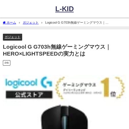
L-KID
ホーム
ガジェット
Logicool G G703h無線ゲーミングマウス｜
HERO×LIGHTSPEEDの実力とは
ガジェット
Logicool G G703h無線ゲーミングマウス｜
HERO×LIGHTSPEEDの実力とは
PR