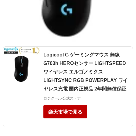
Logicool G ゲーミングマウス 無線
G703h HEROセンサー LIGHTSPEED
ワイヤレス エルゴノミクス
LIGHTSYNC RGB POWERPLAY ワイ
ヤレス充電 国内正規品 2年間無償保証
ロジクール 公式ストア
楽天市場で見る