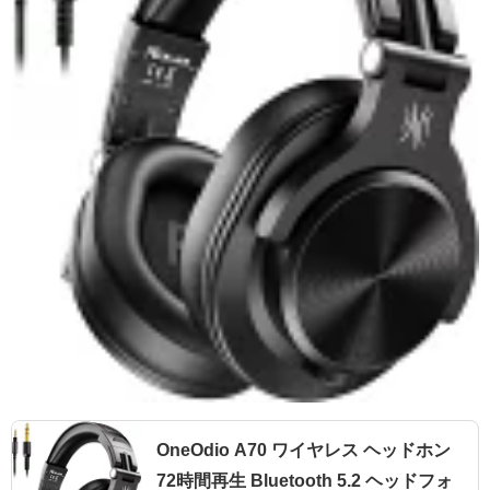
OneOdio A70 ワイヤレス ヘッドホン
72時間再生 Bluetooth 5.2 ヘッドフォ