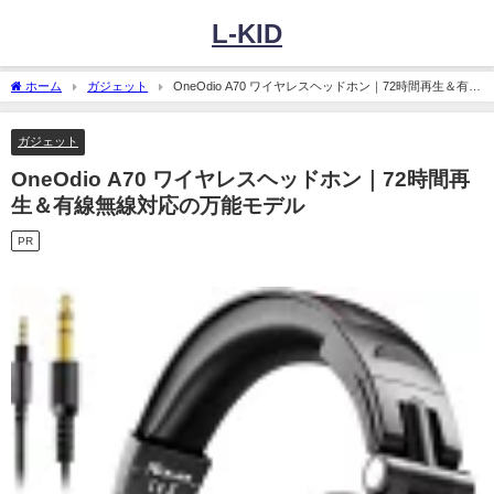
L-KID
ホーム
ガジェット
OneOdio A70 ワイヤレスヘッドホン｜72時間再生＆有線
無線対応の万能モデル
ガジェット
OneOdio A70 ワイヤレスヘッドホン｜72時間再
生＆有線無線対応の万能モデル
PR