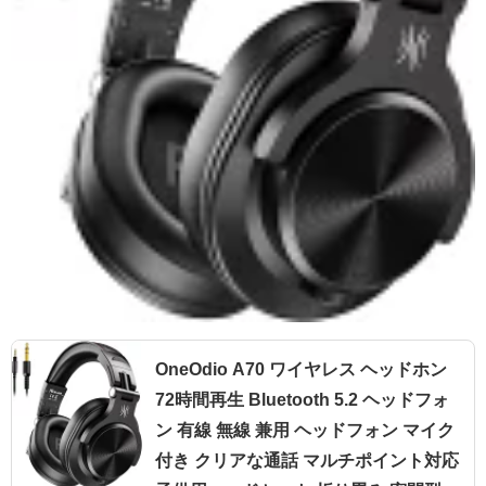
OneOdio A70 ワイヤレス ヘッドホン
72時間再生 Bluetooth 5.2 ヘッドフォ
ン 有線 無線 兼用 ヘッドフォン マイク
付き クリアな通話 マルチポイント対応