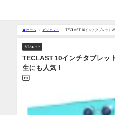
ホーム
ガジェット
TECLAST 10インチタブレットWi
ガジェット
TECLAST 10インチタブレットW
生にも人気！
PR