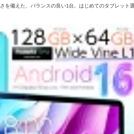
利さを備えた、バランスの良い1台。はじめてのタブレット