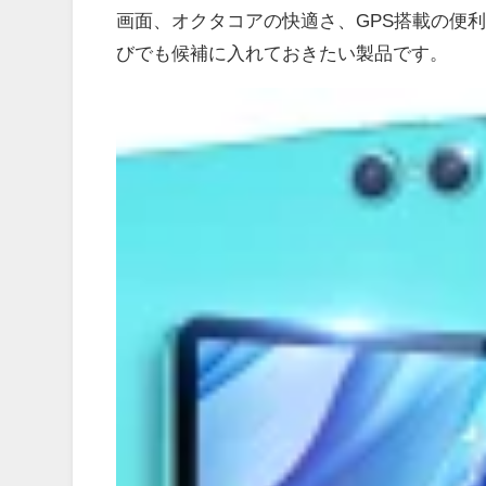
画面、オクタコアの快適さ、GPS搭載の便
びでも候補に入れておきたい製品です。