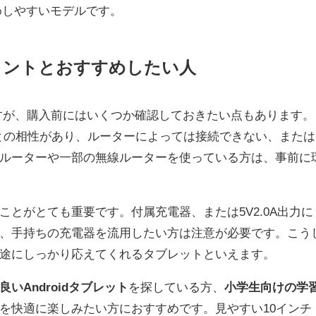
めしやすいモデルです。
イントとおすすめしたい人
すが、購入前にはいくつか確認しておきたい点もあります。
器との相性があり、ルーターによっては接続できない、または
ルーターや一部の無線ルーターを使っている方は、事前に
とがとても重要です。付属充電器、または5V2.0A出力に
、手持ちの充電器を流用したい方は注意が必要です。こう
途にしっかり応えてくれるタブレットといえます。
良いAndroidタブレット
を探している方、
小学生向けの学
を快適に楽しみたい方におすすめです。見やすい10インチ