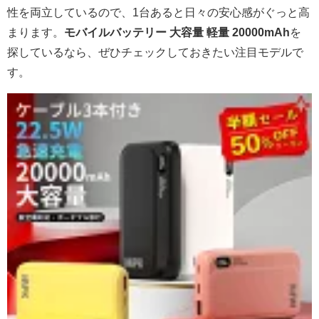
性を両立しているので、1台あると日々の安心感がぐっと高
まります。
モバイルバッテリー 大容量 軽量 20000mAh
を
探しているなら、ぜひチェックしておきたい注目モデルで
す。